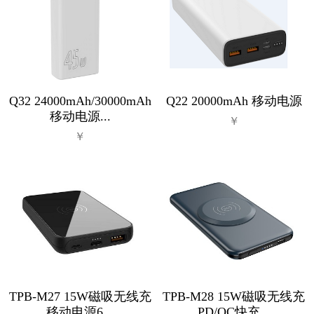
Q32 24000mAh/30000mAh
Q22 20000mAh 移动电源
移动电源...
￥
￥
TPB-M27 15W磁吸无线充
TPB-M28 15W磁吸无线充
移动电源6...
PD/QC快充...