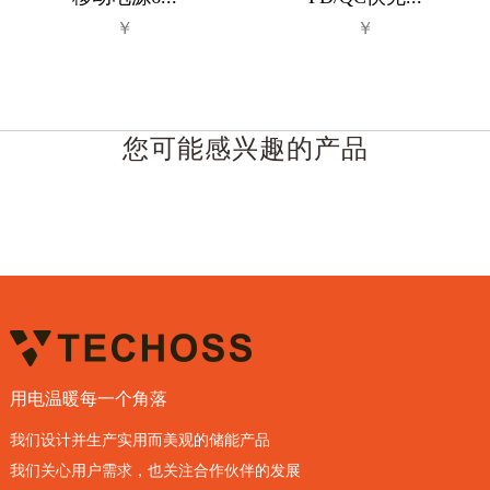
￥
￥
您可能感兴趣的产品
用电温暖每一个角落
我们设计并生产实用而美观的储能产品
我们关心用户需求，也关注合作伙伴的发展