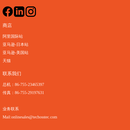
商店
阿里国际站
亚马逊-日本站
亚马逊-美国站
天猫
联系我们
总机：86-755-23465397
传真：86-755-29197631
业务联系
Mail:onlinesales@techosstec.com